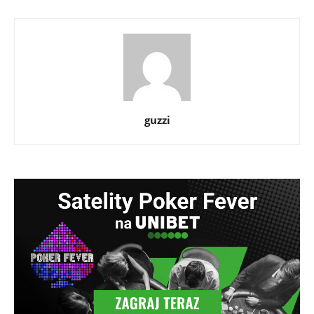
guzzi