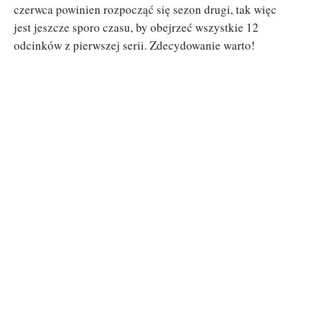
czerwca powinien rozpocząć się sezon drugi, tak więc
jest jeszcze sporo czasu, by obejrzeć wszystkie 12
odcinków z pierwszej serii. Zdecydowanie warto!