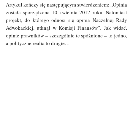
Artykuł kończy się następującym stwierdzeniem: „Opinia
została sporządzona 10 kwietnia 2017 roku. Natomiast
projekt, do którego odnosi się opinia Naczelnej Rady
Adwokackiej, utknął w Komisji Finansów”. Jak widać,
opinie prawników – szczególnie te spóźnione – to jedno,
a polityczne realia to drugie…