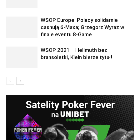
WSOP Europe: Polacy solidarnie
cashują 6-Maxa; Grzegorz Wyraz w
finale eventu 8-Game
WSOP 2021 – Hellmuth bez
bransoletki, Klein bierze tytuł!