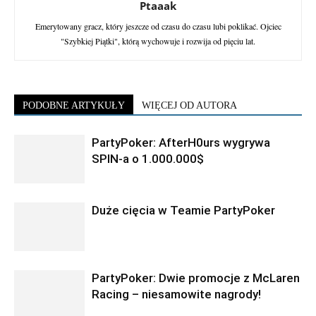
Ptaaak
Emerytowany gracz, który jeszcze od czasu do czasu lubi poklikać. Ojciec
"Szybkiej Piątki", którą wychowuje i rozwija od pięciu lat.
PODOBNE ARTYKUŁY
WIĘCEJ OD AUTORA
PartyPoker: AfterH0urs wygrywa
SPIN-a o 1.000.000$
Duże cięcia w Teamie PartyPoker
PartyPoker: Dwie promocje z McLaren
Racing – niesamowite nagrody!