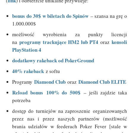
link
(
) i odbierzcie unikalne przywileje:
bonus do 30$ w biletach do Spinów
– szansa na grę o
1.000.000$
możliwość wyrobienia za punkty licencji
programy trackujące HM2 lub PT4
konsoli
na
oraz
PlayStation 4
dodatkowy rakeback od PokerGround
40% rakeback
z softu
Diamond Club
Diamond Club ELITE
Programy
oraz
Reload bonus
100% do 500$
– jeśli zajdzie taka
potrzeba
dostęp do turniejów na zaproszenie organizowanych
przez nas i przez naszych partnerów (możliwość
brania udziałów w feederach Poker Fever [stale w