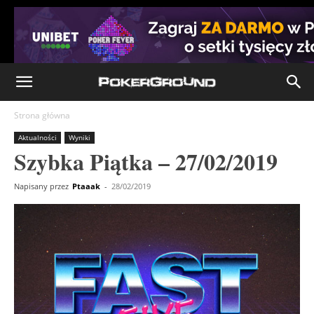
Strona główna
Aktualności
Wyniki
Szybka Piątka – 27/02/2019
Napisany przez
Ptaaak
-
28/02/2019