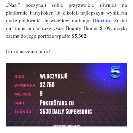
„Nasi” poczynali sobie przyzwoicie również na
platformie PartyPoker. Tu z kolei, najlepszym wynikiem
Olorion.
może pochwalić się wicelider rankingu
. Został
on runner-up w rozgrywce Bounty Hunter $109, dzięki
$5.302
czemu do jego portfela wpadło
.
Do zobaczenia jutro!