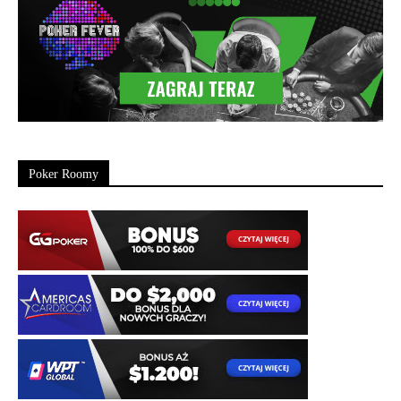
Poker Roomy