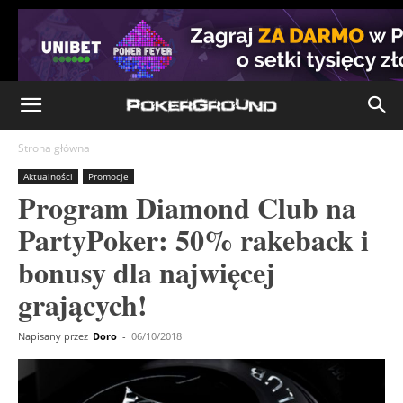
Strona główna
Aktualności
Promocje
Program Diamond Club na
PartyPoker: 50% rakeback i
bonusy dla najwięcej
grających!
Napisany przez
Doro
-
06/10/2018