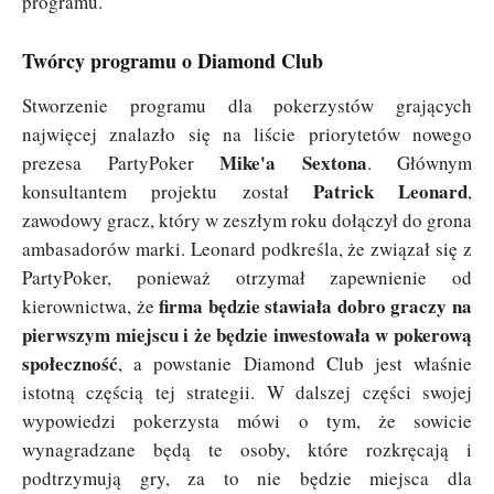
programu.
Twórcy programu o Diamond Club
Stworzenie programu dla pokerzystów grających
najwięcej znalazło się na liście priorytetów nowego
Mike'a Sextona
prezesa PartyPoker
. Głównym
Patrick Leonard
konsultantem projektu został
,
zawodowy gracz, który w zeszłym roku dołączył do grona
ambasadorów marki. Leonard podkreśla, że związał się z
PartyPoker, ponieważ otrzymał zapewnienie od
firma będzie stawiała dobro graczy na
kierownictwa, że
pierwszym miejscu i że będzie inwestowała w pokerową
społeczność
, a powstanie Diamond Club jest właśnie
istotną częścią tej strategii. W dalszej części swojej
wypowiedzi pokerzysta mówi o tym, że sowicie
wynagradzane będą te osoby, które rozkręcają i
podtrzymują gry, za to nie będzie miejsca dla