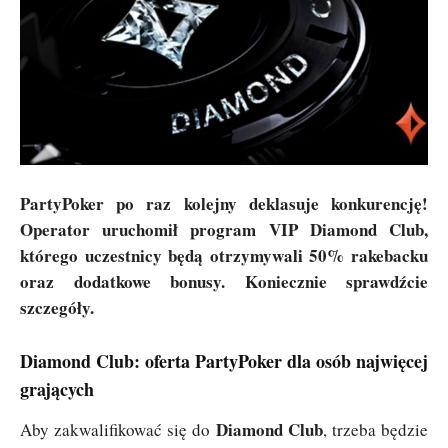
PartyPoker po raz kolejny deklasuje konkurencję!
Operator uruchomił program VIP Diamond Club,
którego uczestnicy będą otrzymywali 50% rakebacku
oraz dodatkowe bonusy. Koniecznie sprawdźcie
szczegóły.
Diamond Club: oferta PartyPoker dla osób najwięcej
grających
Diamond Club
Aby zakwalifikować się do
, trzeba będzie