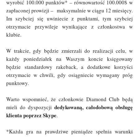
wyrobić 100.000 punktów* – równowartość 100.000$ w
zapłaconej prowizji – maksymalnie w ciągu 12 miesięcy.
Im szybciej się uwiniecie z punktami, tym szybciej
otrzymacie przywileje wynikające z członkostwa w
klubie.
W trakcie, gdy będzie zmierzali do realizacji celu, w
każdy poniedziałek na Waszym koncie księgowany
będzie standardowy rakeback, a dodatkowe korzyści
otrzymacie w chwili, gdy osiągniecie wymagany próg
punktowy.
Warto wspomnieć, że członkowie Diamond Club będą
dedykowaną, całodobową obsługę
mieli do dyspozycji
klienta poprzez Skype
.
*Każda gra na prawdziwe pieniądze spełnia warunki