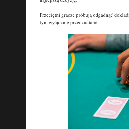
Przeciętni gracze próbują odgadnąć dokład
tym wyłącznie przeczuciami.