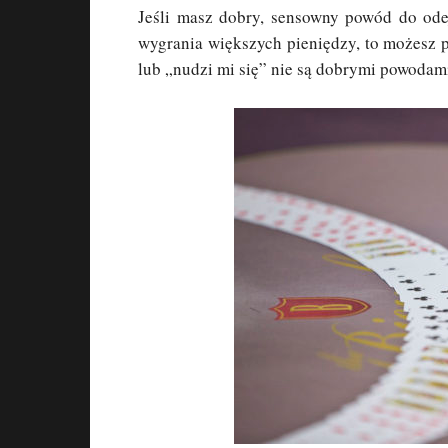
Jeśli masz dobry, sensowny powód do odej
wygrania większych pieniędzy, to możesz p
lub „nudzi mi się” nie są dobrymi powodam