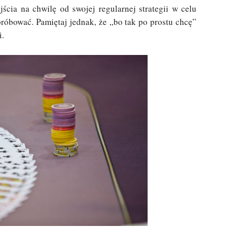
ścia na chwilę od swojej regularnej strategii w celu
róbować. Pamiętaj jednak, że „bo tak po prostu chcę”
i.