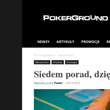
PokerGround.com
NEWSY
ARTYKUŁY
PROMOCJE
R
Strona główna
Aktualności
Aktualności
Artykuły
Strategia
Siedem porad, dzi
Napisany przez
Pawel
-
03/12/2019