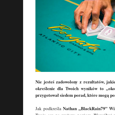
Nie jesteś zadowolony z rezultatów, jak
określenie dla Twoich wyników to „ok
przygotował siedem porad, które mogą p
Nathan „BlackRain79” Wi
Jak podkreśla