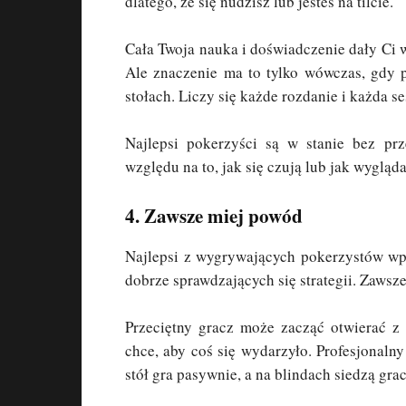
dlatego, że się nudzisz lub jesteś na tilcie.
Cała Twoja nauka i doświadczenie dały Ci w
Ale znaczenie ma to tylko wówczas, gdy p
stołach. Liczy się każde rozdanie i każda se
Najlepsi pokerzyści są w stanie bez pr
względu na to, jak się czują lub jak wyglądał
4. Zawsze miej powód
Najlepsi z wygrywających pokerzystów wp
dobrze sprawdzających się strategii. Zawsz
Przeciętny gracz może zacząć otwierać z 
chce, aby coś się wydarzyło. Profesjonalny
stół gra pasywnie, a na blindach siedzą gra