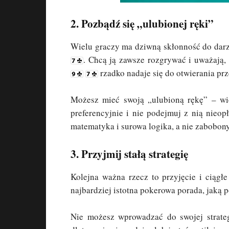
2. Pozbądź się „ulubionej ręki”
Wielu graczy ma dziwną skłonność do darze
. Chcą ją zawsze rozgrywać i uważają, 
rzadko nadaje się do otwierania prz
Możesz mieć swoją „ulubioną rękę” – więk
preferencyjnie i nie podejmuj z nią nieop
matematyka i surowa logika, a nie zabobony
3. Przyjmij stałą strategię
Kolejna ważna rzecz to przyjęcie i ciągłe
najbardziej istotna pokerowa porada, jaką 
Nie możesz wprowadzać do swojej strateg