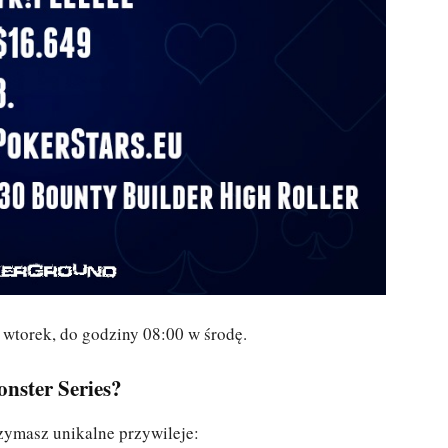
 wtorek, do godziny 08:00 w środę.
onster Series?
rzymasz unikalne przywileje: