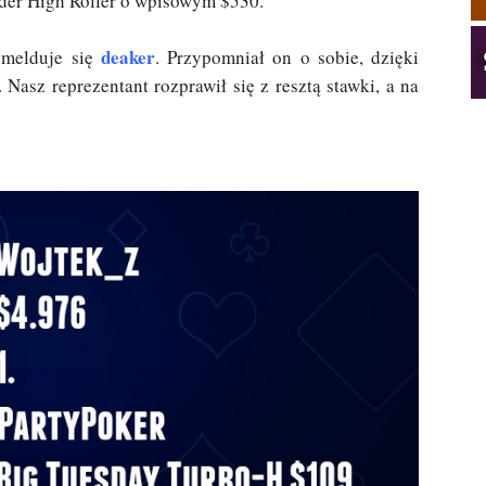
lder High Roller o wpisowym $530.
deaker
 melduje się
. Przypomniał on o sobie, dzięki
Nasz reprezentant rozprawił się z resztą stawki, a na