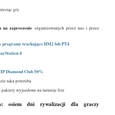
iesiąc gry
h na zaproszenie
organizowanych przez nas i przez
programy trackujące HM2 lub PT4
na
layStation 4
IP Diamond Club 50%
dzie taka potrzeba
 pakiety wyjazdowe na turnieje live
s: osiem dni rywalizacji dla graczy