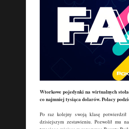
Wtorkowe pojedynki na wirtualnych stołac
co najmniej tysiąca dolarów. Polacy podz
Po raz kolejny swoją klasę potwierdzi
dzisiejszym zestawieniu. Pozwolił mu n