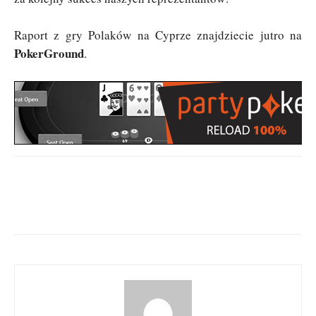
Raport z gry Polaków na Cyprze znajdziecie jutro na
PokerGround
.