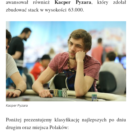
Kacper Pyzara
awansował również
, który zdołał
zbudować stack w wysokości 63.000.
Kacper Pyzara
Poniżej prezentujemy klasyfikację najlepszych po dniu
drugim oraz miejsca Polaków: