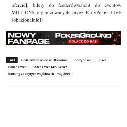
ofercie], bilety do feederów/satelit do eventów
MILLIONS organizowanych przez PartyPoker LIVE
[okazjonalnie])
TAGI
Go4Games Casino w Ołomuńcu
partypoker
Poker
Poker Fever
Poker Fever Mini Series
Ranking zdobytych wejściówek - maj 2019