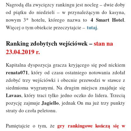
Nagrodą dla zwycięzcy rankingu jest nocleg – dwie doby
od piątku do niedzieli – w przynależącym do kasyna,
4 Smart Hotel
nowym 3* hotelu, którego nazwa to
.
tutaj
Więcej o tym obiekcie przeczytajcie –
.
Ranking zdobytych wejściówek –
stan na
23.04.2019 r.
Kapitalna dyspozycja gracza kryjącego się pod nickiem
renata071
, który od czasu ostatniego notowania zdołał
zdobyć trzy wejściówki i obecnie przewodzi w stawce z
siedmioma wygranymi. Na drugim miejscu znajduje się
Lavaas
, który traci tylko jedno oczko do lidera. Trzecią
Jagiello
pozycję zajmuje
, jednak On ma już trzy punkty
straty do czoła peletonu.
gry rankingowe kończą się w
Pamiętajcie o tym, że