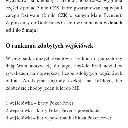
wydatków na kiełbasę i alkohol, możliwość wygrania
części z ponad 3 mln CZK, które gwarantowane są w puli
całego festiwalu (2 mln CZK w samym Main Evencie).
w dniach
Zapraszamy do Go4Games Casino w Ołomuńcu
od 1 do 5 maja!
O rankingu zdobytych wejściówek
W przypadku dużych eventów i średnich organizatorzy
dają Wam motywację do tego, abyście brali udział w
rywalizacji na największą liczbę zdobytych wejściówek
online. Atrakcyjne nagrody czekają na każdego, kto
zdobędzie choćby jeden bilet do ME.
1 wejściówka – karty Poker Fever
2 wejściówki – karty Poker Fever + powerbank
3 wejściówki – karty, powerbank i bluza Poker Fever