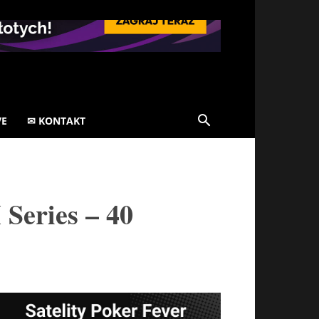
VE
✉ KONTAKT
Series – 40