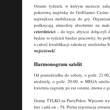
Ostatni tydzień, w którym możecie zała
pokerową majówkę do Go4Games Casino w
największa mobilizacja do gry. Organizat
podkręcają atmosferę absolutnie na m
czterdzieści
– do tego, abyście dołączyli 
będzie to tydzień bardzo pracowity, bo pr
a całość kwalifikacji zakończy niedzielna 
wejściówek!
Harmonogram satelit
Od poniedziałku do soboty, o godz. 21:00
niedzielę, o godz. 20:00, w MEGA sateli
kwietnia zagramy po raz ostatni, znowu o go
Gramy TYLKO na PartyPoker. Wpisowe w
buy i add-on – 5$. Późna rejestracja otwart