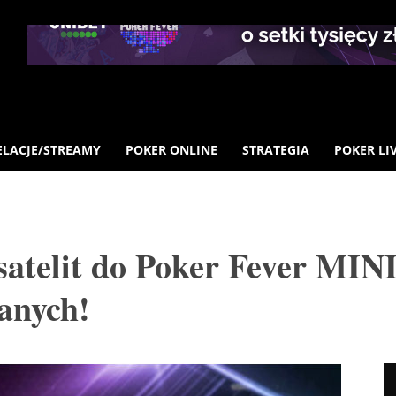
ELACJE/STREAMY
POKER ONLINE
STRATEGIA
POKER LI
telit do Poker Fever MINI 
anych!