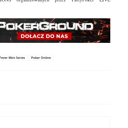
Fever Mini Series
Poker Online