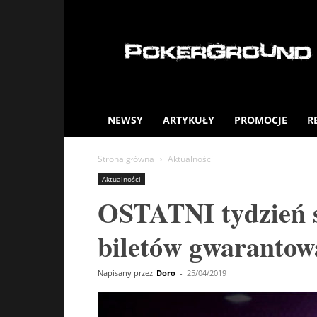
PokerGround.com
NEWSY
ARTYKUŁY
PROMOCJE
R
Strona główna
Aktualności
Aktualności
OSTATNI tydzień sa
biletów gwarantow
Napisany przez
Doro
-
25/04/2019