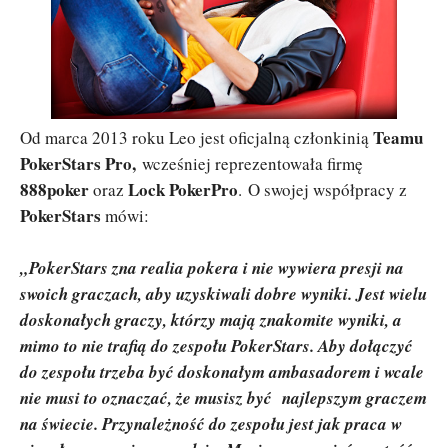
Teamu
Od marca 2013 roku Leo jest oficjalną członkinią
PokerStars Pro,
wcześniej reprezentowała firmę
888poker
Lock PokerPro
oraz
. O swojej współpracy z
PokerStars
mówi:
„PokerStars zna realia pokera i nie wywiera presji na
swoich graczach, aby uzyskiwali dobre wyniki. Jest wielu
doskonałych graczy, którzy mają znakomite wyniki, a
mimo to nie trafią do zespołu PokerStars. Aby dołączyć
do zespołu trzeba być doskonałym ambasadorem i wcale
nie musi to oznaczać, że musisz być najlepszym graczem
na świecie. Przynależność do zespołu jest jak praca w