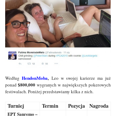
HendonMoba
,
Według
Leo w swojej karierze ma już
$800,000
ponad
wygranych w największych pokerowych
festiwalach. Poniżej przedstawiamy kilka z nich.
Turniej
Termin
Pozycja
Nagroda
EPT Sanremo –