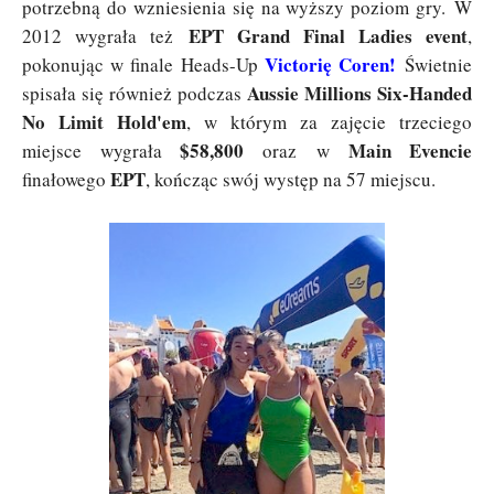
potrzebną do wzniesienia się na wyższy poziom gry. W
EPT Grand Final Ladies event
2012 wygrała też
,
Victorię Coren
!
pokonując w finale Heads-Up
Świetnie
Aussie Millions Six-Handed
spisała się również podczas
No Limit Hold'em
, w którym za zajęcie trzeciego
$58,800
Main Evencie
miejsce wygrała
oraz w
EPT
finałowego
, kończąc swój występ na 57 miejscu.