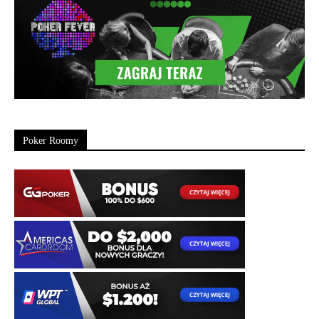
Poker Roomy