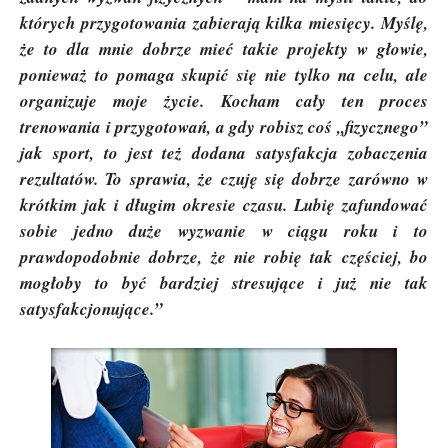
których przygotowania zabierają kilka miesięcy. Myślę,
że to dla mnie dobrze mieć takie projekty w głowie,
ponieważ to pomaga skupić się nie tylko na celu, ale
organizuje moje życie. Kocham cały ten proces
trenowania i przygotowań, a gdy robisz coś ,,fizycznego”
jak sport, to jest też dodana satysfakcja zobaczenia
rezultatów. To sprawia, że czuję się dobrze zarówno w
krótkim jak i długim okresie czasu. Lubię zafundować
sobie jedno duże wyzwanie w ciągu roku i to
prawdopodobnie dobrze, że nie robię tak częściej, bo
mogłoby to być bardziej stresujące i już nie tak
satysfakcjonujące.”