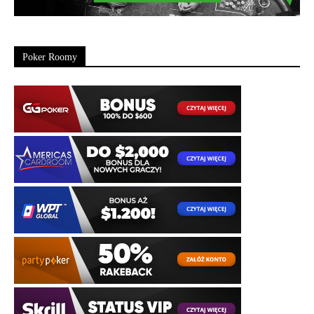
Poker Roomy