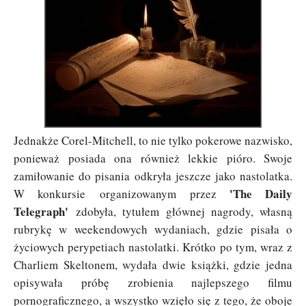
Jednakże Corel-Mitchell, to nie tylko pokerowe nazwisko,
ponieważ posiada ona również lekkie pióro. Swoje
zamiłowanie do pisania odkryła jeszcze jako nastolatka.
'The Daily
W konkursie organizowanym przez
Telegraph'
zdobyła, tytułem głównej nagrody, własną
rubrykę w weekendowych wydaniach, gdzie pisała o
życiowych perypetiach nastolatki. Krótko po tym, wraz z
Charliem Skeltonem, wydała dwie książki, gdzie jedna
opisywała próbę zrobienia najlepszego filmu
pornograficznego, a wszystko wzięło się z tego, że oboje