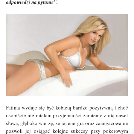
odpowiedzi na pytanie”.
Fatima wydaje się być kobietą bardzo pozytywną i choć
osobiście nie miałam przyjemności zamienić z nią nawet
słowa, głęboko wierzę, że jej energia oraz zaangażowanie
pozwoli jej osiągać kolejne sukcesy przy pokerowym