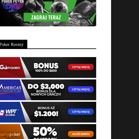
Poker Roomy