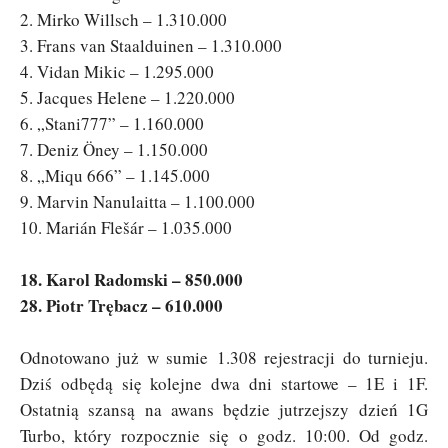
2. Mirko Willsch – 1.310.000
3. Frans van Staalduinen – 1.310.000
4. Vidan Mikic – 1.295.000
5. Jacques Helene – 1.220.000
6. „Stani777” – 1.160.000
7. Deniz Öney – 1.150.000
8. „Miqu 666” – 1.145.000
9. Marvin Nanulaitta – 1.100.000
10. Marián Flešár – 1.035.000
18. Karol Radomski – 850.000
28. Piotr Trębacz – 610.000
Odnotowano już w sumie 1.308 rejestracji do turnieju.
Dziś odbędą się kolejne dwa dni startowe – 1E i 1F.
Ostatnią szansą na awans będzie jutrzejszy dzień 1G
Turbo, który rozpocznie się o godz. 10:00. Od godz.