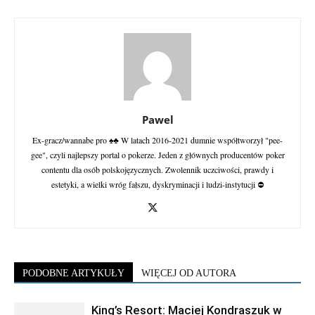
Pawel
Ex-gracz/wannabe pro ♠♣ W latach 2016-2021 dumnie współtworzył "pee-
gee", czyli najlepszy portal o pokerze. Jeden z głównych producentów poker
contentu dla osób polskojęzycznych. Zwolennik uczciwości, prawdy i
estetyki, a wielki wróg fałszu, dyskryminacji i ludzi-instytucji ⛔
PODOBNE ARTYKUŁY
WIĘCEJ OD AUTORA
King’s Resort: Maciej Kondraszuk w