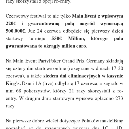
razy skorzystali z opcji re-entry.
o Main Event z wpisowym
Czerwcowy festiwal to nie tylk
220€ i gwarantowaną pulą nagród wynoszącą
500.000€
. Już 24 czerwca odbędzie się pierwszy dzień
550€ Million, którego pula
startowy turnieju
gwarantowana to okrągły milion euro.
Na Main Event PartyPoker Grand Prix Germany składają
się cztery dni startowe online (rozegrane w dniach 17-20
siedem dni eliminacyjnych w kasynie
czerwca), a także
King's.
Dzień 1A (live) odbył się 17 czerwca, a zagrało w
nim 68 pokerzystów, którzy 21 razy skorzystali z re-
entry. W drugim dniu startowym wpisowe opłacono 273
razy.
Na pierwsze dobre wieści dotyczące Polaków musieliśmy
poczekać aż do rozegranych wczoraj dni 1C i 1D.