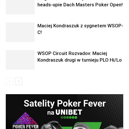
heads-upie Dach Masters Poker Open!
Maciej Kondraszuk z sygnetem WSOP-
C!
WSOP Circuit Rozvadov: Maciej
Kondraszuk drugi w turnieju PLO Hi/Lo