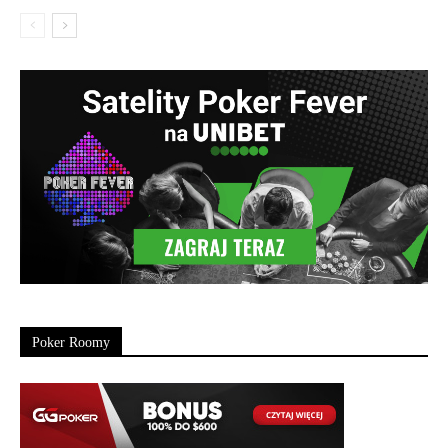
Poker Roomy