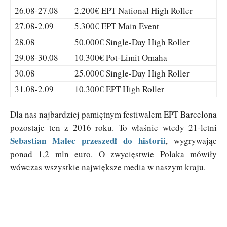
26.08-27.08
2.200€ EPT National High Roller
27.08-2.09
5.300€ EPT Main Event
28.08
50.000€ Single-Day High Roller
29.08-30.08
10.300€ Pot-Limit Omaha
30.08
25.000€ Single-Day High Roller
31.08-2.09
10.300€ EPT High Roller
Dla nas najbardziej pamiętnym festiwalem EPT Barcelona
pozostaje ten z 2016 roku. To właśnie wtedy 21-letni
Sebastian Malec przeszedł do historii
, wygrywając
ponad 1,2 mln euro. O zwycięstwie Polaka mówiły
wówczas wszystkie największe media w naszym kraju.