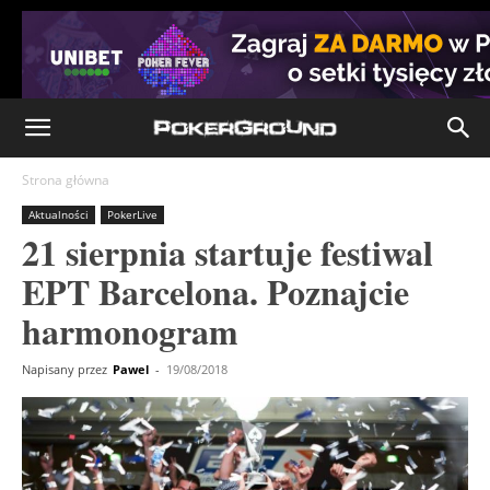
Strona główna
Aktualności
PokerLive
21 sierpnia startuje festiwal
EPT Barcelona. Poznajcie
harmonogram
Napisany przez
Pawel
-
19/08/2018