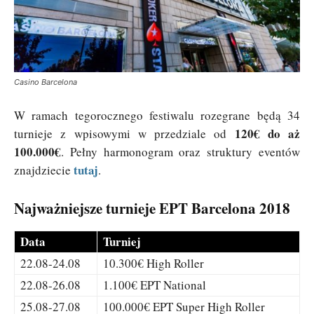
Casino Barcelona
W ramach tegorocznego festiwalu rozegrane będą 34
120€ do aż
turnieje z wpisowymi w przedziale od
100.000€
. Pełny harmonogram oraz struktury eventów
tutaj
znajdziecie
.
Najważniejsze turnieje EPT Barcelona 2018
Data
Turniej
22.08-24.08
10.300€ High Roller
22.08-26.08
1.100€ EPT National
25.08-27.08
100.000€ EPT Super High Roller