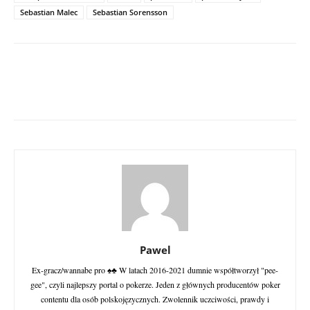
Sebastian Malec
Sebastian Sorensson
Pawel
Ex-gracz/wannabe pro ♠♣ W latach 2016-2021 dumnie współtworzył "pee-
gee", czyli najlepszy portal o pokerze. Jeden z głównych producentów poker
contentu dla osób polskojęzycznych. Zwolennik uczciwości, prawdy i