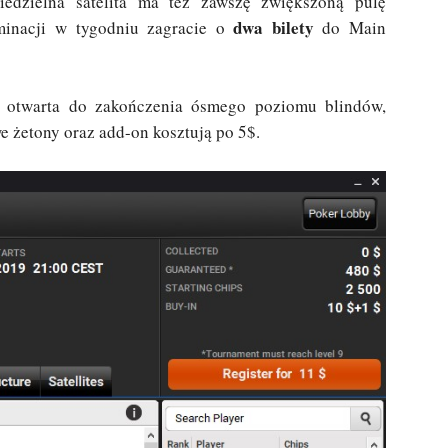
iedzielna satelita ma też zawszę zwiększoną pulę
dwa bilety
minacji w tygodniu zagracie o
do Main
ie otwarta do zakończenia ósmego poziomu blindów,
e żetony oraz add-on kosztują po 5$.