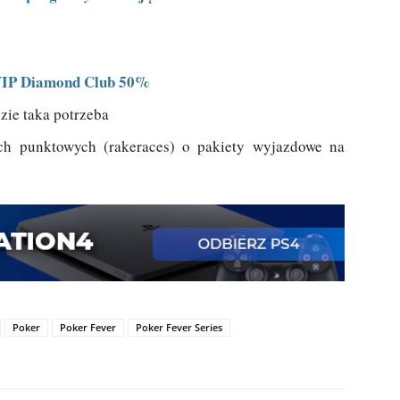
IP Diamond Club 50%
dzie taka potrzeba
ch punktowych (rakeraces) o pakiety wyjazdowe na
Poker
Poker Fever
Poker Fever Series