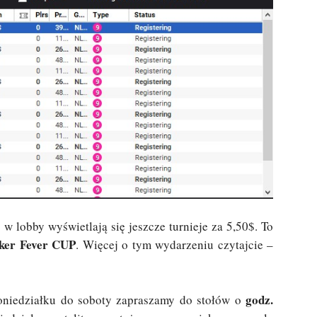
 w lobby wyświetlają się jeszcze turnieje za 5,50$. To
ker Fever CUP
. Więcej o tym wydarzeniu czytajcie –
godz.
poniedziałku do soboty zapraszamy do stołów o