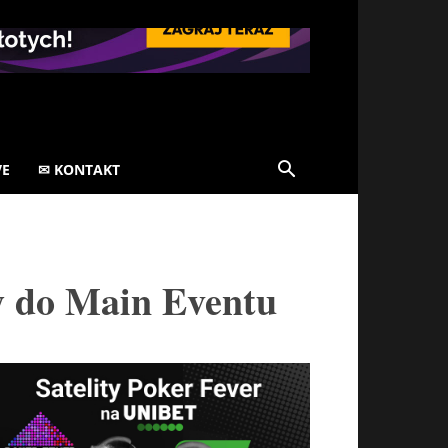
VE
✉ KONTAKT
ty do Main Eventu