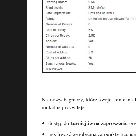
Na nowych graczy, które swoje konto na 
unikalne przywileje:
turniejów na zaproszenie
dostęp do
org
możliwość wyrobienia za punkty licencj