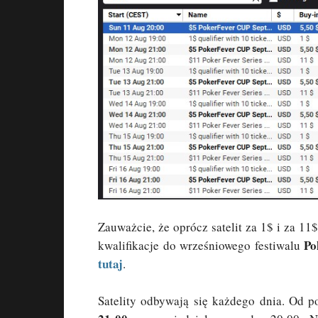
Zauważcie, że oprócz satelit za 1$ i za 11$
Po
kwalifikacje do wrześniowego festiwalu
tutaj
.
Satelity odbywają się każdego dnia. Od 