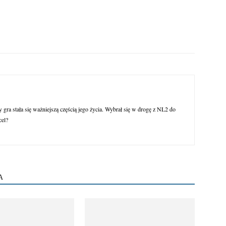
y gra stała się ważniejszą częścią jego życia. Wybrał się w drogę z NL2 do
cel?
A