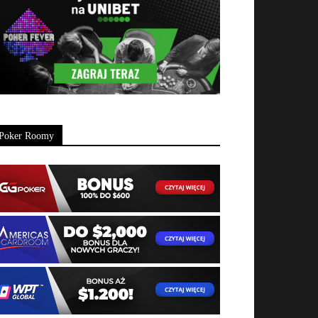
Poker Roomy