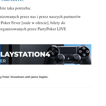
dzie taka potrzeba;
anizowanych przez nas i przez naszych partnerów
oker Fever [stale w ofercie], bilety do
organizowanych przez PartyPoker LIVE
y Poker Showdown with Jaime Staples