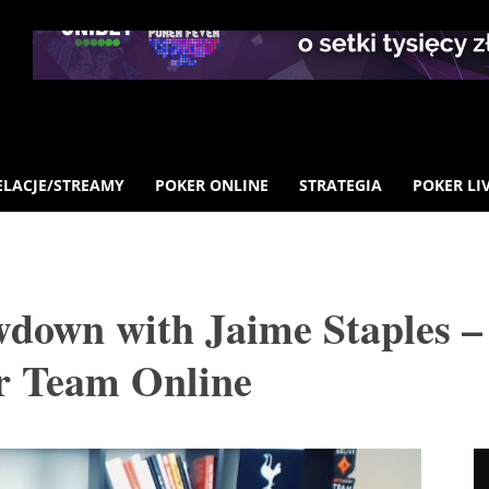
ELACJE/STREAMY
POKER ONLINE
STRATEGIA
POKER LI
down with Jaime Staples –
r Team Online