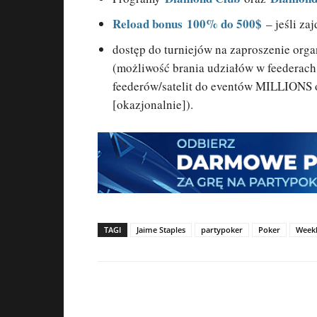
Reload bonus
100% do 500$
– jeśli zaj
dostęp do turniejów na zaproszenie org
(możliwość brania udziałów w feederach P
feederów/satelit do eventów MILLIONS 
[okazjonalnie]).
TAGI
Jaime Staples
partypoker
Poker
Weekl