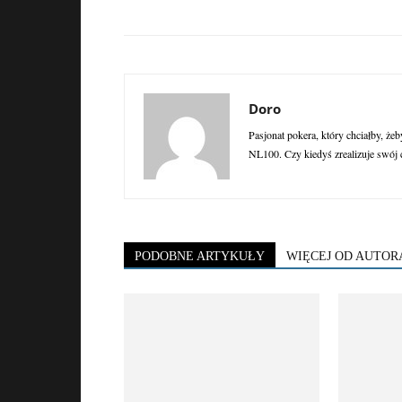
Doro
Pasjonat pokera, który chciałby, żeb
NL100. Czy kiedyś zrealizuje swój 
PODOBNE ARTYKUŁY
WIĘCEJ OD AUTOR