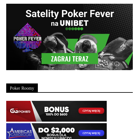
Poker Roomy