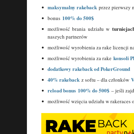
maksymalny rakeback
przez pierwszy m
100% do 500$
bonus
turniejac
możliwość brania udziału w
naszych partnerów
możliwość wyrobienia za rake licencji 
konsoli P
możliwość wyrobienia za rake
dodatkowy rakeback od PokerGround
40% rakeback
V
z softu – dla członków
reload bonus
100% do 500$
– jeśli zaj
możliwość wzięcia udziału w rakeraces o