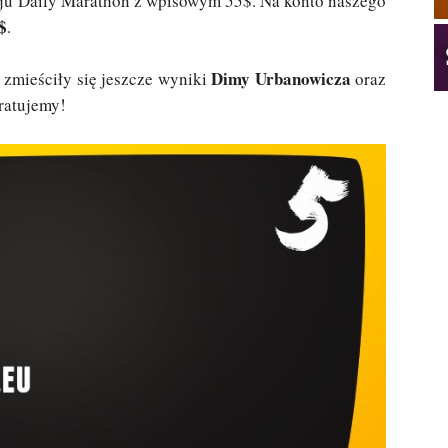
nieju Daily Marathon z wpisowym 55$. Na konto naszego
$
.
Dimy Urbanowicza
 zmieściły się jeszcze wyniki
oraz
ratujemy!