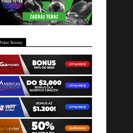
Poker Roomy