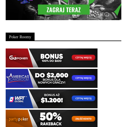
Poker Roomy