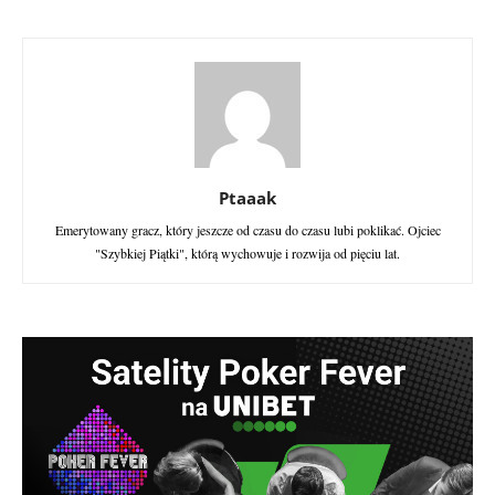
Ptaaak
Emerytowany gracz, który jeszcze od czasu do czasu lubi poklikać. Ojciec
"Szybkiej Piątki", którą wychowuje i rozwija od pięciu lat.