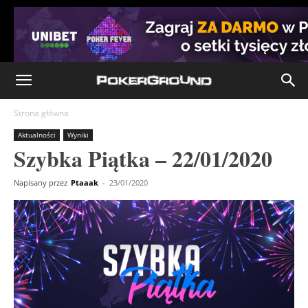
Strona główna
Aktualności
Wyniki
Szybka Piątka – 22/01/2020
Napisany przez
Ptaaak
-
23/01/2020