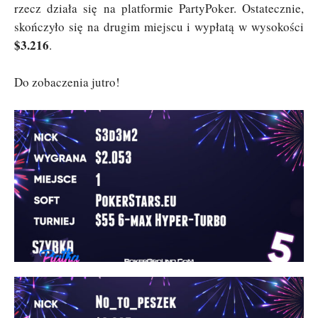
rzecz działa się na platformie PartyPoker. Ostatecznie,
skończyło się na drugim miejscu i wypłatą w wysokości
$3.216
.
Do zobaczenia jutro!