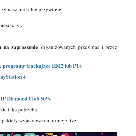
trzymasz unikalne przywileje:
iesiąc gry
h na zaproszenie
organizowanych przez nas i przez
programy trackujące HM2 lub PT4
na
layStation 4
IP Diamond Club 50%
dzie taka potrzeba
 pakiety wyjazdowe na turnieje live