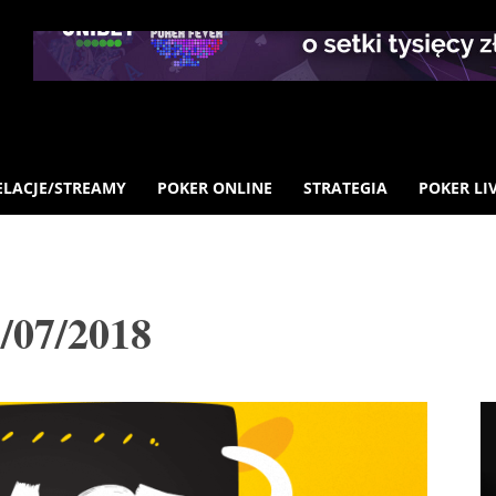
ELACJE/STREAMY
POKER ONLINE
STRATEGIA
POKER LI
/07/2018