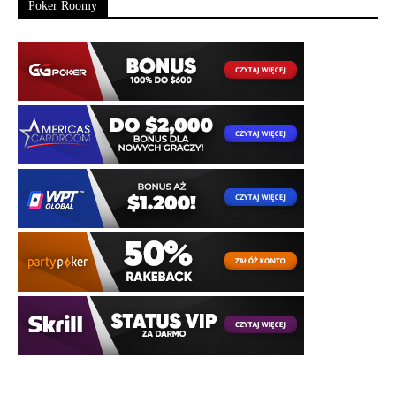
Poker Roomy