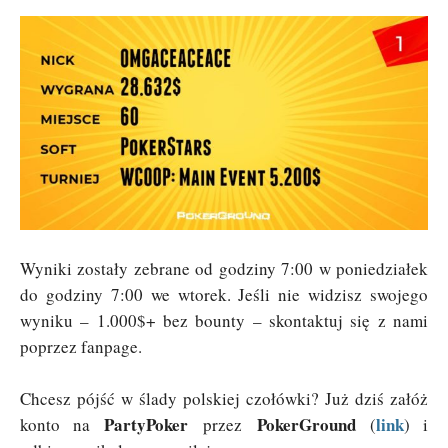
Wyniki zostały zebrane od godziny 7:00 w poniedziałek
do godziny 7:00 we wtorek. Jeśli nie widzisz swojego
wyniku – 1.000$+ bez bounty – skontaktuj się z nami
poprzez fanpage.
Chcesz pójść w ślady polskiej czołówki? Już dziś załóż
PartyPoker
PokerGround
link
konto na
przez
(
) i