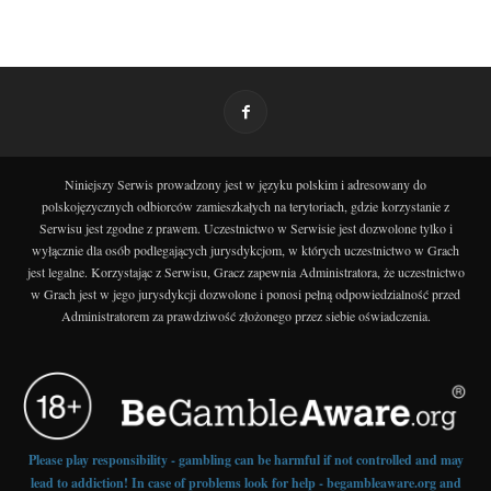
Niniejszy Serwis prowadzony jest w języku polskim i adresowany do
polskojęzycznych odbiorców zamieszkałych na terytoriach, gdzie korzystanie z
Serwisu jest zgodne z prawem. Uczestnictwo w Serwisie jest dozwolone tylko i
wyłącznie dla osób podlegających jurysdykcjom, w których uczestnictwo w Grach
jest legalne. Korzystając z Serwisu, Gracz zapewnia Administratora, że uczestnictwo
w Grach jest w jego jurysdykcji dozwolone i ponosi pełną odpowiedzialność przed
Administratorem za prawdziwość złożonego przez siebie oświadczenia.
Please play responsibility - gambling can be harmful if not controlled and may
lead to addiction! In case of problems look for help - begambleaware.org and