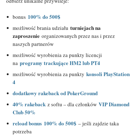
odbierz unikalne przywileje:
100% do 500$
bonus
turniejach na
możliwość brania udziału
zaproszenie
organizowanych przez nas i przez
naszych partnerów
możliwość wyrobienia za punkty licencji
programy trackujące HM2 lub PT4
na
konsoli PlayStation
możliwość wyrobienia za punkty
4
dodatkowy rakeback od PokerGround
40% rakeback
VIP Diamond
z softu – dla członków
Club 50%
reload bonus
100% do 500$
– jeśli zajdzie taka
potrzeba