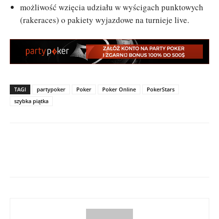
możliwość wzięcia udziału w wyścigach punktowych
(rakeraces) o pakiety wyjazdowe na turnieje live.
TAGI
partypoker
Poker
Poker Online
PokerStars
szybka piątka