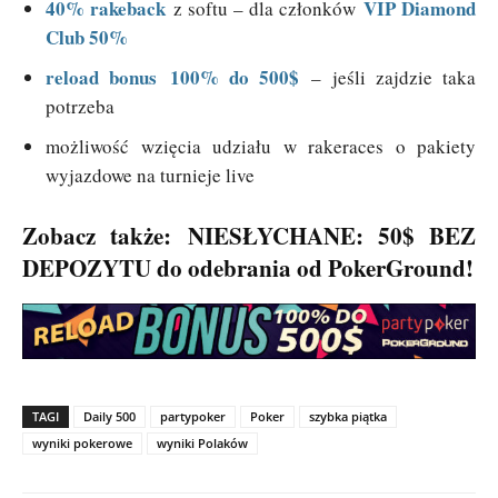
40% rakeback
VIP Diamond
z softu – dla członków
Club 50%
reload bonus
100% do 500$
– jeśli zajdzie taka
potrzeba
możliwość wzięcia udziału w rakeraces o pakiety
wyjazdowe na turnieje live
Zobacz także:
NIESŁYCHANE: 50$ BEZ
DEPOZYTU do odebrania od PokerGround!
TAGI
Daily 500
partypoker
Poker
szybka piątka
wyniki pokerowe
wyniki Polaków