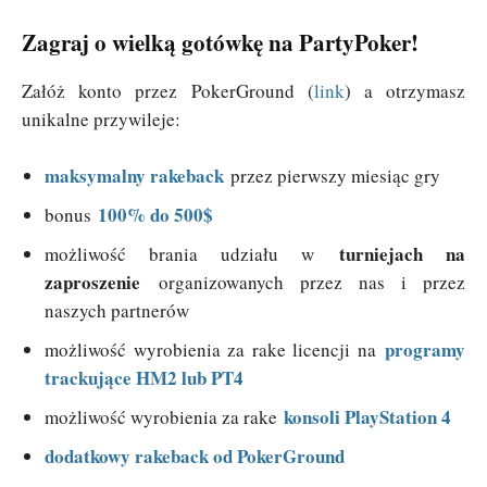
Zagraj o wielką gotówkę na PartyPoker!
Załóż konto przez PokerGround (
link
) a otrzymasz
unikalne przywileje:
maksymalny rakeback
przez pierwszy miesiąc gry
100% do 500$
bonus
turniejach na
możliwość brania udziału w
zaproszenie
organizowanych przez nas i przez
naszych partnerów
programy
możliwość wyrobienia za rake licencji na
trackujące HM2 lub PT4
konsoli PlayStation 4
możliwość wyrobienia za rake
dodatkowy rakeback od PokerGround