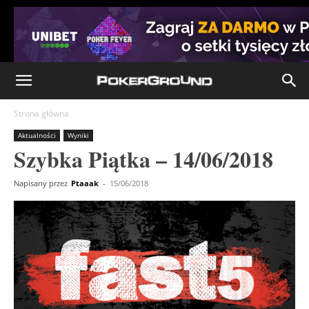
Strona główna
Aktualności
Wyniki
Szybka Piątka – 14/06/2018
Napisany przez
Ptaaak
-
15/06/2018