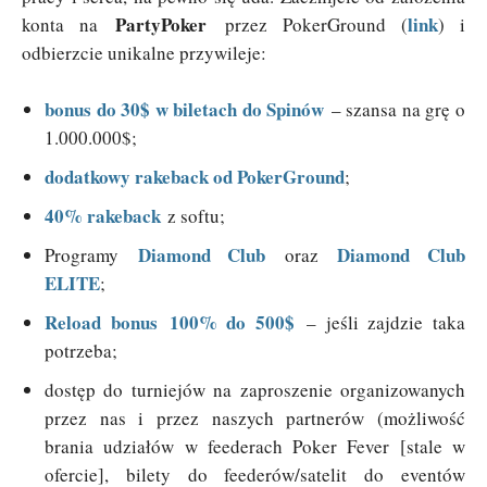
PartyPoker
link
konta na
przez PokerGround (
) i
odbierzcie unikalne przywileje:
bonus do 30$ w biletach do Spinów
– szansa na grę o
1.000.000$;
dodatkowy rakeback od PokerGround
;
40% rakeback
z softu;
Diamond Club
Diamond Club
Programy
oraz
ELITE
;
Reload bonus
100% do 500$
– jeśli zajdzie taka
potrzeba;
dostęp do turniejów na zaproszenie organizowanych
przez nas i przez naszych partnerów (możliwość
brania udziałów w feederach Poker Fever [stale w
ofercie], bilety do feederów/satelit do eventów