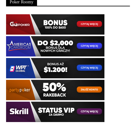
Poker Roomy