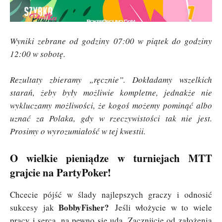
Wyniki zebrane od godziny 07:00 w piątek
do godziny
12:00 w sobotę.
Rezultaty zbieramy „ręcznie”. Dokładamy wszelkich
starań, żeby były możliwie kompletne, jednakże nie
wykluczamy możliwości, że kogoś możemy pominąć albo
uznać za Polaka, gdy w rzeczywistości tak nie jest.
Prosimy o wyrozumiałość w tej kwestii.
O wielkie pieniądze w turniejach MTT
grajcie na PartyPoker!
Chcecie pójść w ślady najlepszych graczy i odnosić
BobbyFisher?
sukcesy jak
Jeśli włożycie w to wiele
pracy i serca, na pewno się uda. Zacznijcie od założenia