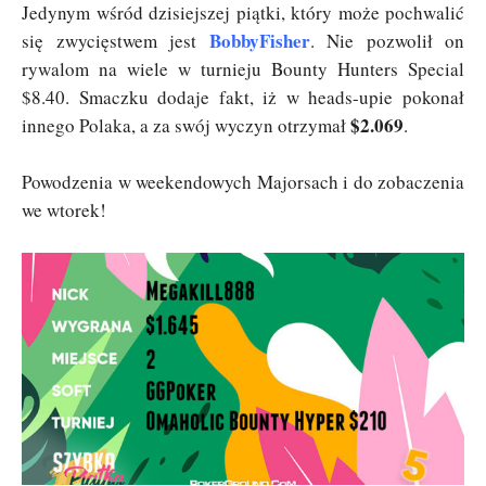
Jedynym wśród dzisiejszej piątki, który może pochwalić
BobbyFisher
się zwycięstwem jest
. Nie pozwolił on
rywalom na wiele w turnieju Bounty Hunters Special
$8.40. Smaczku dodaje fakt, iż w heads-upie pokonał
$2.069
innego Polaka, a za swój wyczyn otrzymał
.
Powodzenia w weekendowych Majorsach i do zobaczenia
we wtorek!