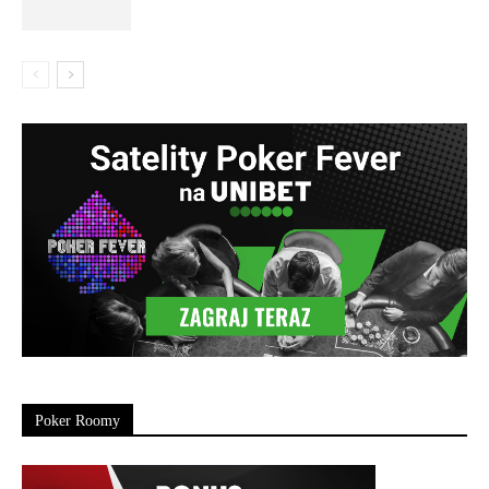
Poker Roomy