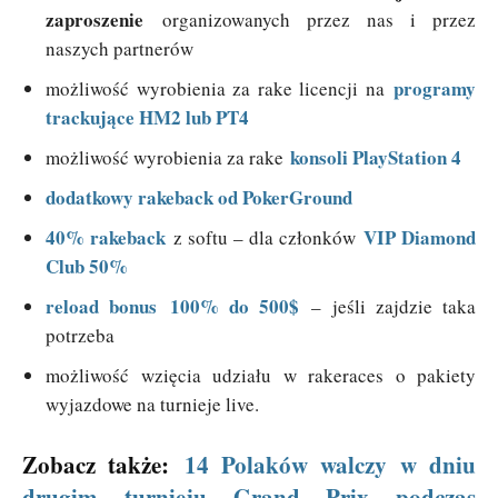
zaproszenie
organizowanych przez nas i przez
naszych partnerów
programy
możliwość wyrobienia za rake licencji na
trackujące HM2 lub PT4
konsoli PlayStation 4
możliwość wyrobienia za rake
dodatkowy rakeback od PokerGround
40% rakeback
VIP Diamond
z softu – dla członków
Club 50%
reload bonus
100% do 500$
– jeśli zajdzie taka
potrzeba
możliwość wzięcia udziału w rakeraces o pakiety
wyjazdowe na turnieje live.
Zobacz także:
14 Polaków walczy w dniu
drugim turnieju Grand Prix podczas