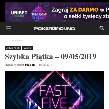
Strona główna
Aktualności
Wyniki
Szybka Piątka – 09/05/2019
Napisany przez
Ptaaak
-
10/05/2019