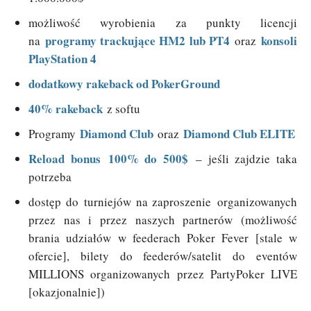
możliwość wyrobienia za punkty licencji
programy trackujące HM2 lub PT4
konsoli
na
oraz
PlayStation 4
dodatkowy rakeback od PokerGround
40% rakeback
z softu
Diamond Club
Diamond Club ELITE
Programy
oraz
Reload bonus
100% do 500$
– jeśli zajdzie taka
potrzeba
dostęp do turniejów na zaproszenie organizowanych
przez nas i przez naszych partnerów (możliwość
brania udziałów w feederach Poker Fever [stale w
ofercie], bilety do feederów/satelit do eventów
MILLIONS organizowanych przez PartyPoker LIVE
[okazjonalnie])