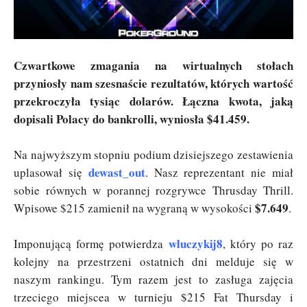
Czwartkowe zmagania na wirtualnych stołach
przyniosły nam szesnaście rezultatów, których wartość
przekroczyła tysiąc dolarów. Łączna kwota, jaką
dopisali Polacy do bankrolli, wyniosła $41.459.
Na najwyższym stopniu podium dzisiejszego zestawienia
dewast_out
uplasował się
. Nasz reprezentant nie miał
sobie równych w porannej rozgrywce Thrusday Thrill.
$7.649
Wpisowe $215 zamienił na wygraną w wysokości
.
wluczykij8
Imponującą formę potwierdza
, który po raz
kolejny na przestrzeni ostatnich dni melduje się w
naszym rankingu. Tym razem jest to zasługa zajęcia
trzeciego miejscea w turnieju $215 Fat Thursday i