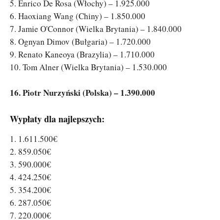
5. Enrico De Rosa (Włochy) – 1.925.000
6. Haoxiang Wang (Chiny) – 1.850.000
7. Jamie O'Connor (Wielka Brytania) – 1.840.000
8. Ognyan Dimov (Bułgaria) – 1.720.000
9. Renato Kaneoya (Brazylia) – 1.710.000
10. Tom Alner (Wielka Brytania) – 1.530.000
16. Piotr Nurzyński (Polska) – 1.390.000
Wypłaty dla najlepszych:
1. 1.611.500€
2. 859.050€
3. 590.000€
4. 424.250€
5. 354.200€
6. 287.050€
7. 220.000€