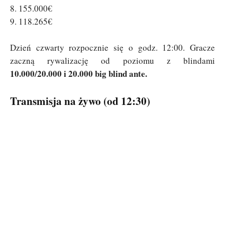
8. 155.000€
9. 118.265€
Dzień czwarty rozpocznie się o godz. 12:00. Gracze
zaczną rywalizację od poziomu z blindami
10.000/20.000 i 20.000 big blind ante.
Transmisja na żywo (od 12:30)