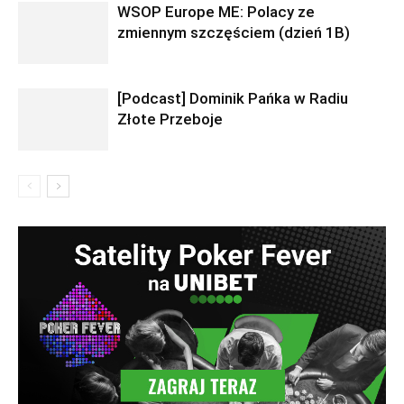
WSOP Europe ME: Polacy ze
zmiennym szczęściem (dzień 1B)
[Podcast] Dominik Pańka w Radiu
Złote Przeboje