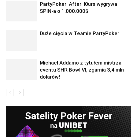
PartyPoker: AfterH0urs wygrywa
SPIN-a o 1.000.000$
Duże cięcia w Teamie PartyPoker
Michael Addamo z tytułem mistrza
eventu SHR Bowl VI, zgarnia 3,4 mln
dolarów!