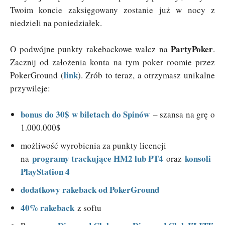
Twoim koncie zaksięgowany zostanie już w nocy z
niedzieli na poniedziałek.
PartyPoker
O podwójne punkty rakebackowe walcz na
.
Zacznij od założenia konta na tym poker roomie przez
link
PokerGround (
). Zrób to teraz, a otrzymasz unikalne
przywileje:
bonus do 30$ w biletach do Spinów
– szansa na grę o
1.000.000$
możliwość wyrobienia za punkty licencji
programy trackujące HM2 lub PT4
konsoli
na
oraz
PlayStation 4
dodatkowy rakeback od PokerGround
40% rakeback
z softu