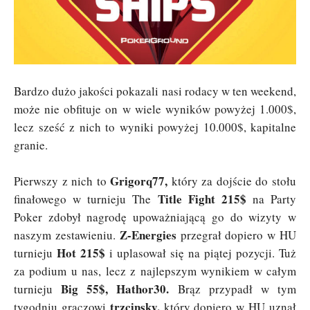
Bardzo dużo jakości pokazali nasi rodacy w ten weekend,
może nie obfituje on w wiele wyników powyżej 1.000$,
lecz sześć z nich to wyniki powyżej 10.000$, kapitalne
granie.
Grigorq77,
Pierwszy z nich to
który za dojście do stołu
Title Fight 215$
finałowego w turnieju The
na Party
Poker zdobył nagrodę upoważniającą go do wizyty w
Z-Energies
naszym zestawieniu.
przegrał dopiero w HU
Hot 215$
turnieju
i uplasował się na piątej pozycji. Tuż
za podium u nas, lecz z najlepszym wynikiem w całym
Big 55$, Hathor30.
turnieju
Brąz przypadł w tym
trzcinsky,
tygodniu graczowi
który dopiero w HU uznał