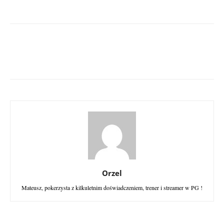
Orzel
Mateusz, pokerzysta z kilkuletnim doświadczeniem, trener i streamer w PG !