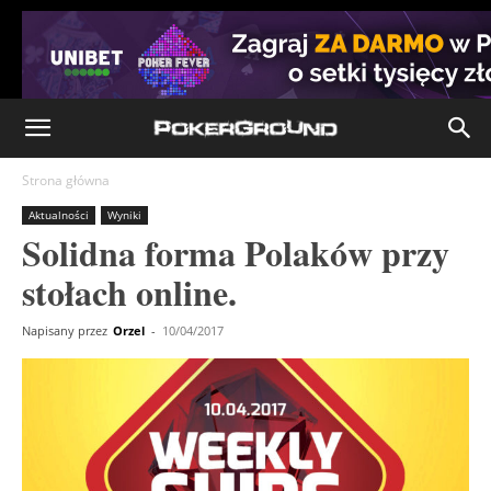
Strona główna
Aktualności
Wyniki
Solidna forma Polaków przy
stołach online.
Napisany przez
Orzel
-
10/04/2017