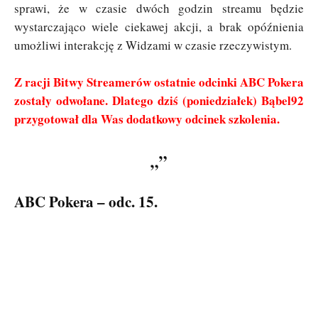
sprawi, że w czasie dwóch godzin streamu będzie
wystarczająco wiele ciekawej akcji, a brak opóźnienia
umożliwi interakcję z Widzami w czasie rzeczywistym.
Z racji Bitwy Streamerów ostatnie odcinki ABC Pokera
zostały odwołane. Dlatego dziś (poniedziałek) Bąbel92
przygotował dla Was dodatkowy odcinek szkolenia.
„”
ABC Pokera – odc. 15.