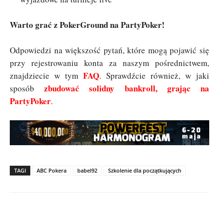
Warto grać z PokerGround na PartyPoker!
Odpowiedzi na większość pytań, które mogą pojawić się
przy rejestrowaniu konta za naszym pośrednictwem,
FAQ
znajdziecie w tym
. Sprawdźcie również, w jaki
zbudować solidny bankroll, grając na
sposób
PartyPoker
.
TAGI
ABC Pokera
babel92
Szkolenie dla początkujących