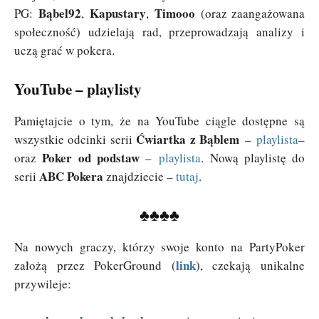
Bąbel92
Kapustary
Timooo
PG:
,
,
(oraz zaangażowana
społeczność) udzielają rad, przeprowadzają analizy i
uczą grać w pokera.
YouTube – playlisty
Pamiętajcie o tym, że na YouTube ciągle dostępne są
Ćwiartka z Bąblem
wszystkie odcinki serii
–
playlista
–
Poker od podstaw
oraz
–
playlista
. Nową playlistę do
ABC Pokera
serii
znajdziecie –
tutaj
.
♣♣♣♣
Na nowych graczy, którzy swoje konto na PartyPoker
link
założą przez PokerGround (
), czekają unikalne
przywileje: