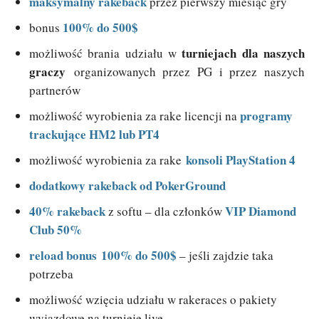
maksymalny rakeback
przez pierwszy miesiąc gry
100% do 500$
bonus
turniejach dla naszych
możliwość brania udziału w
graczy
organizowanych przez PG i przez naszych
partnerów
programy
możliwość wyrobienia za rake licencji na
trackujące HM2 lub PT4
konsoli PlayStation 4
możliwość wyrobienia za rake
dodatkowy rakeback od PokerGround
40% rakeback
VIP Diamond
z softu – dla członków
Club 50%
reload bonus
100% do 500$
– jeśli zajdzie taka
potrzeba
możliwość wzięcia udziału w rakeraces o pakiety
wyjazdowe na turnieje live