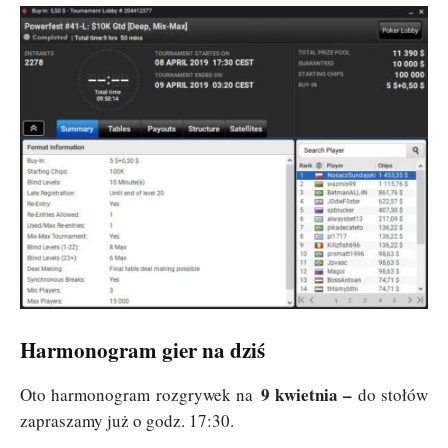
Harmonogram gier na dziś
9 kwietnia –
Oto harmonogram rozgrywek na
do stołów
zapraszamy już o godz. 17:30.