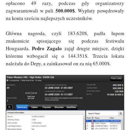
opłacono 49 razy, podczas gdy organizatorzy
500.000$
zagwarantowali w puli
. Wypłaty powędrowały
na konta sześciu najlepszych uczestników.
Główna nagroda, czyli 183.620$, padła łupem
znakomicie spisującego się podczas festiwalu
Pedro Zagalo
Hougaarda.
zajął drugie miejsce, dzięki
któremu wzbogacił się o 144.351$. Trzecia lokata
należała do Depy, a zainkasował on za nią 65.000$.