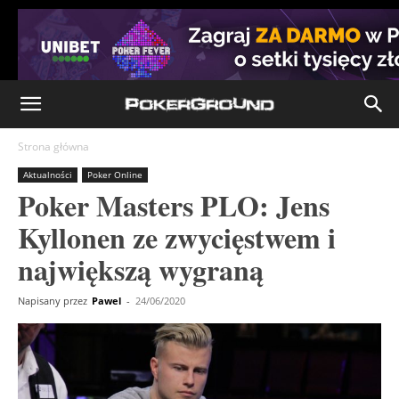
Strona główna
Aktualności
Poker Online
Poker Masters PLO: Jens
Kyllonen ze zwycięstwem i
największą wygraną
Napisany przez
Pawel
-
24/06/2020