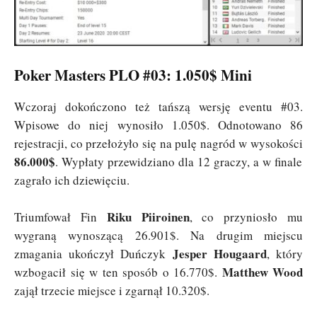
Poker Masters PLO #03: 1.050$ Mini
Wczoraj dokończono też tańszą wersję eventu #03.
Wpisowe do niej wynosiło 1.050$. Odnotowano 86
rejestracji, co przełożyło się na pulę nagród w wysokości
86.000$
. Wypłaty przewidziano dla 12 graczy, a w finale
zagrało ich dziewięciu.
Riku Piiroinen
Triumfował Fin
, co przyniosło mu
wygraną wynoszącą 26.901$. Na drugim miejscu
Jesper Hougaard
zmagania ukończył Duńczyk
, który
Matthew Wood
wzbogacił się w ten sposób o 16.770$.
zajął trzecie miejsce i zgarnął 10.320$.