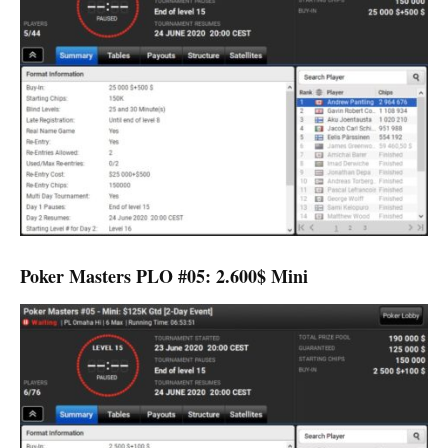
Poker Masters PLO #05: 2.600$ Mini