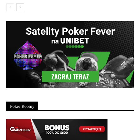
Poker Roomy