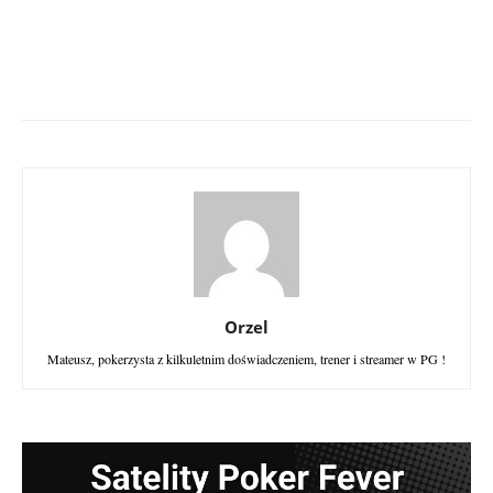
Orzel
Mateusz, pokerzysta z kilkuletnim doświadczeniem, trener i streamer w PG !