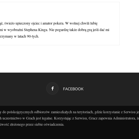
ąż, świeżo upieczony ojciec i amator pokera. W wolnej chwili lubię
 w wyobraźni Stephena Kinga. Nie pogardzę także dobrą grą jeśli dać mi
trzymany w latach 90-tych.
FACEBOOK
 do polskojęzycznych odbiorców zamieszkałych na terytoriach, gdzie korzystanie z Serwisu j
h uczestnictwo w Grach jest legalne. Korzystając z Serwisu, Gracz zapewnia Administratora, ż
iwość złożonego przez siebie oświadczenia.