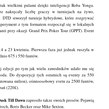
ak wielkimi pulami dzięki inteligencji Roba Yonga.
rze nakręcały liczbę graczy w turniejach na żywo,
l DTD stworzył turnieje hybrydowe, które rozgrywać
speryment z tym formatem rozpoczął się w lokalnych
anii przy okazji Grand Prix Poker Tour (GPPT). Event
14 a 23 kwietnia. Pierwsza faza już jednak ruszyła w
dnio 675 i 550 funtów.
j edycji po tym jak wielu zawodników udało mu się
oda. Do dyspozycji tych ostatnich są eventy za 550
antowana milion), ośmioosobowy evetn za 2500 funtów,
pań (220£).
usk Till Dawn
zaprosiło takze swoich prosów. Pojawią
Froch, Boris Becker oraz Mike Sexton.