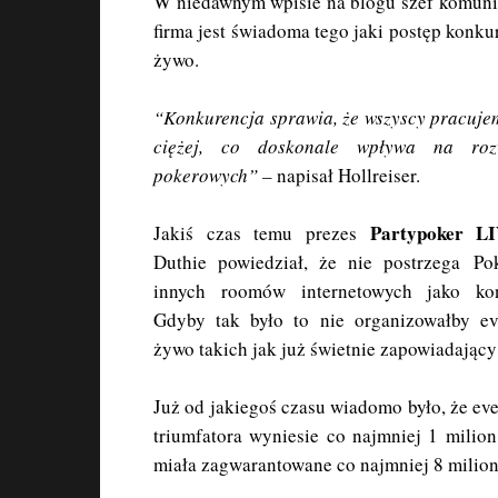
W niedawnym wpisie na blogu szef komuni
firma jest świadoma tego jaki postęp konk
żywo.
“Konkurencja sprawia, że wszyscy pracuje
ciężej, co doskonale wpływa na roz
pokerowych” –
napisał Hollreiser.
Partypoker L
Jakiś czas temu prezes
Duthie
powiedział, że nie postrzega Pok
innych roomów internetowych jako kon
Gdyby tak było to nie organizowałby e
żywo takich jak już świetnie zapowiadając
Już od jakiegoś czasu wiadomo było, że eve
triumfatora wyniesie co najmniej 1 milio
miała zagwarantowane co najmniej 8 mili