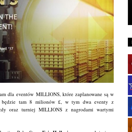
ram dla eventów MILLIONS, które zaplanowane są w
a będzie tam 8 milionów £, w tym dwa eventy z
żdy oraz turniej MILLIONS z nagrodami wartymi