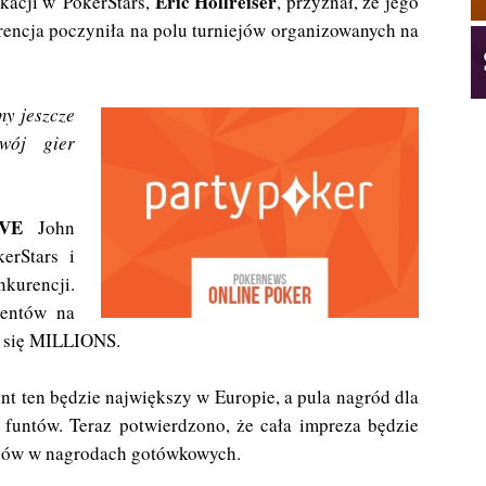
Eric Hollreiser
kacji w PokerStars,
, przyznał, że jego
urencja poczyniła na polu turniejów organizowanych na
my jeszcze
wój gier
IVE
John
erStars i
kurencji.
ventów na
y się MILLIONS.
nt ten będzie największy w Europie, a pula nagród dla
n funtów. Teraz potwierdzono, że cała impreza będzie
onów w nagrodach gotówkowych.