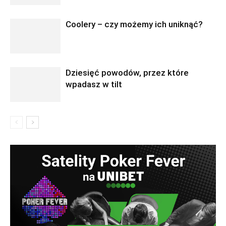
Coolery – czy możemy ich uniknąć?
Dziesięć powodów, przez które
wpadasz w tilt