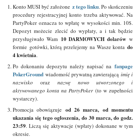
z tego linku
Konto MUSI być założone
. Po skończeniu
procedury rejestracyjnej konto trzeba aktywować. Na
PartyPoker oznacza to wpłatę w wysokości min. 10$.
Depozyt możecie zlecić do wypłaty, a i tak będzie
10 DARMOWYCH dolarów
przysługiwało Wam
w
do
formie gotówki, którą przelejemy na Wasze konta
4 kwietnia
.
fanpage
Po dokonaniu depozytu należy napisać na
PokerGround
wiadomość prywatną zawierającą
imię i
nazwisko
oraz
nazwę nowo utworzonego i
aktywowanego konta na PartyPoker
(to w zupełności
wystarczy).
od 26 marca,
od momentu
Promocja obowiązuje
ukazania się tego ogłoszenia, do 30 marca, do godz.
23:59
. Liczą się aktywacje (wpłaty) dokonane w tym
okresie.