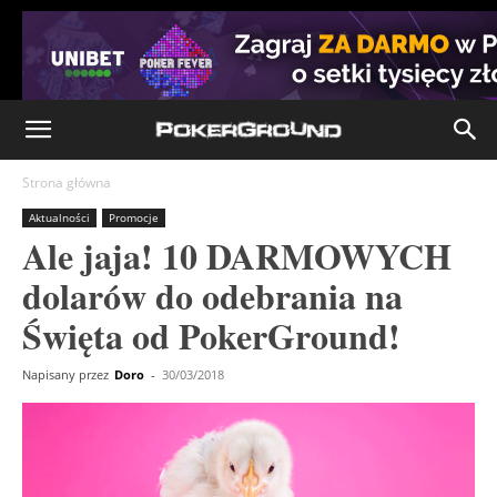
Strona główna
Aktualności
Promocje
Ale jaja! 10 DARMOWYCH
dolarów do odebrania na
Święta od PokerGround!
Napisany przez
Doro
-
30/03/2018