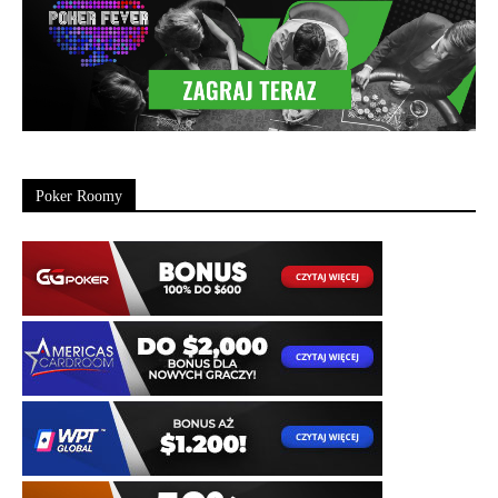
Poker Roomy