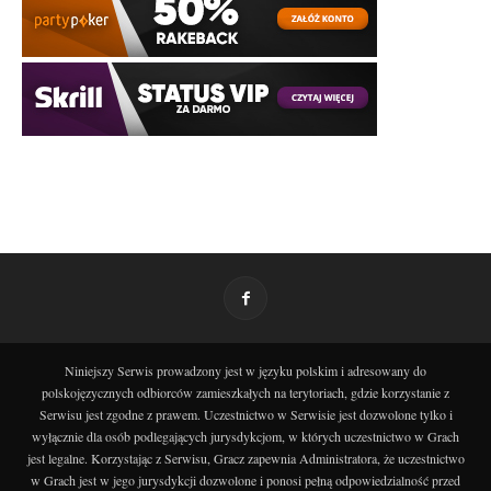
Niniejszy Serwis prowadzony jest w języku polskim i adresowany do
polskojęzycznych odbiorców zamieszkałych na terytoriach, gdzie korzystanie z
Serwisu jest zgodne z prawem. Uczestnictwo w Serwisie jest dozwolone tylko i
wyłącznie dla osób podlegających jurysdykcjom, w których uczestnictwo w Grach
jest legalne. Korzystając z Serwisu, Gracz zapewnia Administratora, że uczestnictwo
w Grach jest w jego jurysdykcji dozwolone i ponosi pełną odpowiedzialność przed