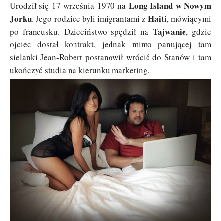
Long Island w Nowym
Urodził się 17 września 1970 na
Jorku
Haiti
. Jego rodzice byli imigrantami z
, mówiącymi
Tajwanie
po francusku. Dzieciństwo spędził na
, gdzie
ojciec dostał kontrakt, jednak mimo panującej tam
sielanki Jean-Robert postanowił wrócić do Stanów i tam
ukończyć studia na kierunku marketing.