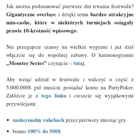
Jak można podsumować pierwsze dni trwania festiwalu?
Gigantyczne overlaye
bardzo atrakcyjne
i dzięki temu
min-cashe, które w niektórych turniejach osiągały
prawie 10-krotność wpisowego
.
Nie przegapcie szansy na wielkie wygrane i już dziś
włączcie się do wspólnej zabawy. O harmonogramie
„Monster Series”
tutaj
czytajcie –
.
Aby wziąć udział w festiwalu i walczyć o część z
5.000.000$ gtd musicie posiadać konto na PartyPoker.
z tego linku
Załóżcie je
i cieszcie się wyjątkowymi
przywilejami:
maksymalny rakeback
przez pierwszy miesiąc gry
100% do 500$
bonus