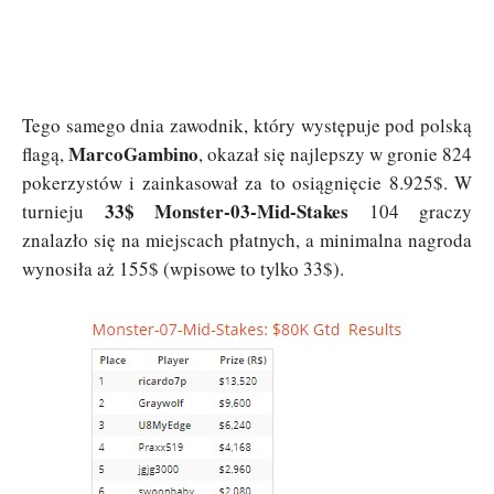
Tego samego dnia zawodnik, który występuje pod polską
MarcoGambino
flagą,
, okazał się najlepszy w gronie 824
pokerzystów i zainkasował za to osiągnięcie 8.925$. W
33$ Monster-03-Mid-Stakes
turnieju
104 graczy
znalazło się na miejscach płatnych, a minimalna nagroda
wynosiła aż 155$ (wpisowe to tylko 33$).