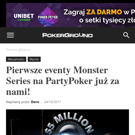
Strona główna
Aktualności
Wyniki
Pierwsze eventy Monster
Series na PartyPoker już za
nami!
Napisany przez
Doro
-
24/10/2017