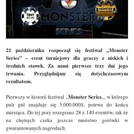
21 października rozpoczął się festiwal „Monster
Series” – event turniejowy dla graczy z niskich i
średnich stawek. Za nami pierwsze trzy dni jego
trwania. Przyglądnijmy się dotychczasowym
rezultatom.
Monster Series
Pierwszy w historii festiwal „
„, w którego
puli gtd znajduje się 5.000.000$, potrwa do końca
miesiąca. Do tej pory rozegrano 28 z 140 eventów, tak że
na chętnych czeka jeszcze mnóstwo gotówki w
gwarantowanych nagrodach.