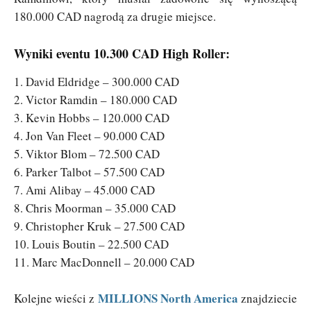
180.000 CAD nagrodą za drugie miejsce.
Wyniki eventu 10.300 CAD High Roller:
1. David Eldridge – 300.000 CAD
2. Victor Ramdin – 180.000 CAD
3. Kevin Hobbs – 120.000 CAD
4. Jon Van Fleet – 90.000 CAD
5. Viktor Blom – 72.500 CAD
6. Parker Talbot – 57.500 CAD
7. Ami Alibay – 45.000 CAD
8. Chris Moorman – 35.000 CAD
9. Christopher Kruk – 27.500 CAD
10. Louis Boutin – 22.500 CAD
11. Marc MacDonnell – 20.000 CAD
MILLIONS North America
Kolejne wieści z
znajdziecie