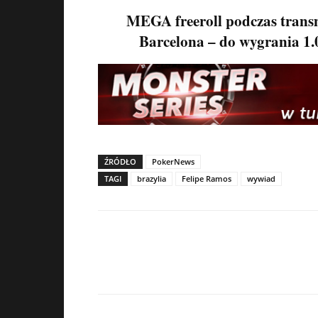
MEGA freeroll podczas trans
Barcelona – do wygrania 1.
ŹRÓDŁO
PokerNews
TAGI
brazylia
Felipe Ramos
wywiad