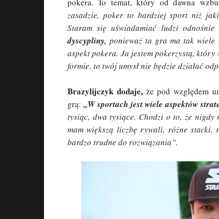
pokera. To temat, który od dawna wzb
zasadzie, poker to bardziej sport niż ja
Staram się uświadamiać ludzi odnośnie 
dyscypliny,
ponieważ ta gra ma tak wiele 
aspekt pokera. Ja jestem pokerzystą, który s
formie, to twój umysł nie będzie działać o
Brazylijczyk dodaje,
że pod względem umy
grą:
,,W sportach jest wiele aspektów strat
tysiąc, dwa tysiące. Chodzi o to, że nigd
mam większą liczbę rywali, różne stacki,
bardzo trudne do rozwiązania”.