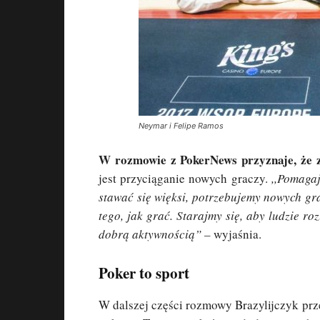
Neymar i Felipe Ramos
W rozmowie z PokerNews przyznaje, że z
jest przyciąganie nowych graczy.
,,Pomaga
stawać się więksi, potrzebujemy nowych gra
tego, jak grać. Starajmy się, aby ludzie roz
dobrą aktywnością” –
wyjaśnia.
Poker to sport
W dalszej części rozmowy Brazylijczyk prz