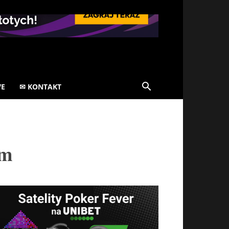
VE
✉ KONTAKT
em