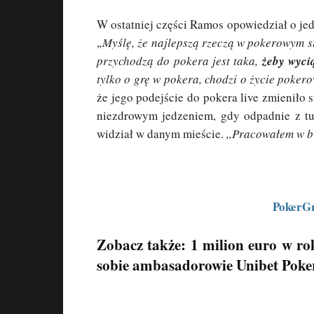
W ostatniej części Ramos opowiedział o jed
,
,Myślę, że najlepszą rzeczą w pokerowym st
przychodzą do pokera jest taka,
żeby wycią
tylko o grę w pokera, chodzi o życie poker
że jego podejście do pokera live zmieniło si
niezdrowym jedzeniem, gdy odpadnie z tur
widział w danym mieście.
,,Pracowałem w biu
PokerGr
Zobacz także:
1 milion euro w ro
sobie ambasadorowie Unibet Poke