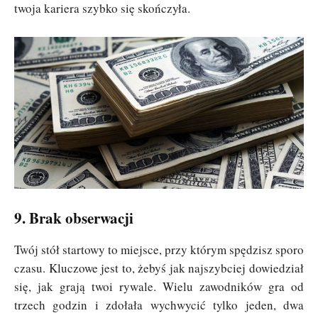
twoja kariera szybko się skończyła.
9. Brak obserwacji
Twój stół startowy to miejsce, przy którym spędzisz sporo
czasu. Kluczowe jest to, żebyś jak najszybciej dowiedział
się, jak grają twoi rywale. Wielu zawodników gra od
trzech godzin i zdołała wychwycić tylko jeden, dwa