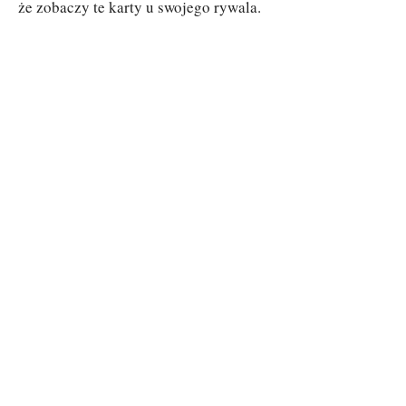
że zobaczy te karty u swojego rywala.