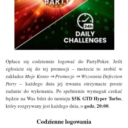
Opłaca się codziennie logować do PartyPoker. Jeśli
zgłosicie się do tej promocji – możecie to zrobić w
zakładce
Moje Konto ⇒ Promocje ⇒ Wyzwania Defection
Party
– każdego dnia jej trwania otrzymacie proste
zadanie do wykonania. Po spełnieniu wymagań czekać
$5K GTD Hyper Turbo
będzie na Was bilet do turnieju
,
godz. 20:00
który rozgrywany jest każdego dnia, o
.
Codzienne logowania