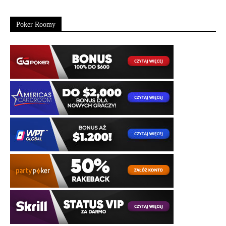
Poker Roomy