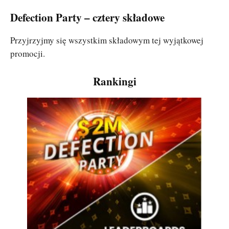
Defection Party – cztery składowe
Przyjrzyjmy się wszystkim składowym tej wyjątkowej
promocji.
Rankingi