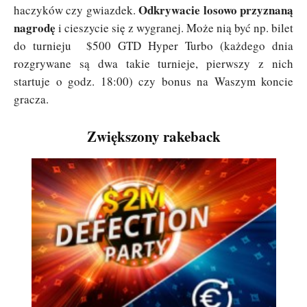
Odkrywacie losowo przyznaną
haczyków czy gwiazdek.
nagrodę
i cieszycie się z wygranej. Może nią być np. bilet
do turnieju $500 GTD Hyper Turbo (każdego dnia
rozgrywane są dwa takie turnieje, pierwszy z nich
startuje o godz. 18:00) czy bonus na Waszym koncie
gracza.
Zwiększony rake
back