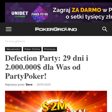
Strona główna
Aktualności
Poker Online
Promocje
Defection Party: 29 dni i
2.000.000$ dla Was od
PartyPoker!
Napisany przez
Doro
-
28/05/2020