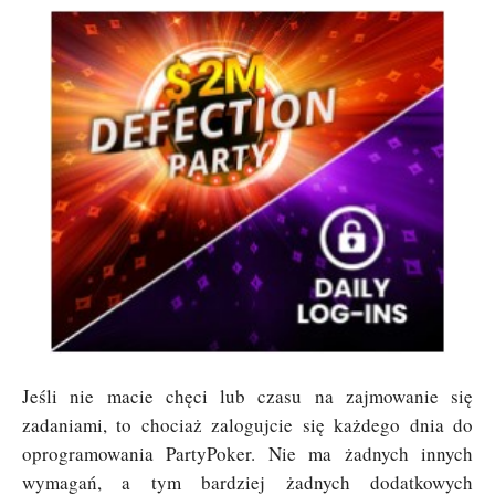
Jeśli nie macie chęci lub czasu na zajmowanie się
zadaniami, to chociaż zalogujcie się każdego dnia do
oprogramowania PartyPoker. Nie ma żadnych innych
wymagań, a tym bardziej żadnych dodatkowych