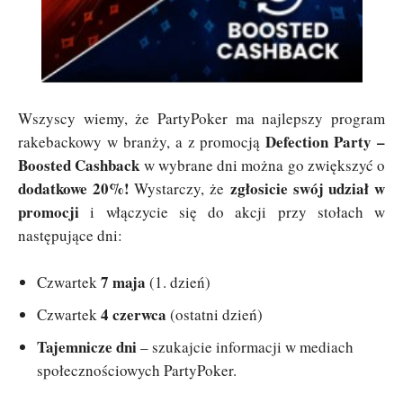
Wszyscy wiemy, że PartyPoker ma najlepszy program
Defection Party –
rakebackowy w branży, a z promocją
Boosted Cashback
w wybrane dni można go zwiększyć o
dodatkowe 20%!
zgłosicie swój udział w
Wystarczy, że
promocji
i włączycie się do akcji przy stołach w
następujące dni:
7 maja
Czwartek
(1. dzień)
4 czerwca
Czwartek
(ostatni dzień)
Tajemnicze dni
– szukajcie informacji w mediach
społecznościowych PartyPoker.