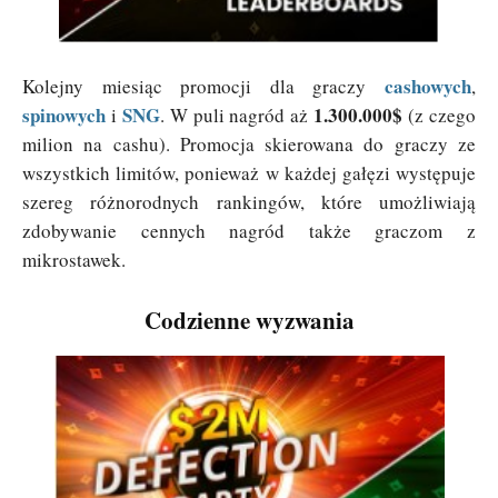
cashowych
Kolejny miesiąc promocji dla graczy
,
spinowych
SNG
1.300.000$
i
. W puli nagród aż
(z czego
milion na cashu). Promocja skierowana do graczy ze
wszystkich limitów, ponieważ w każdej gałęzi występuje
szereg różnorodnych rankingów, które umożliwiają
zdobywanie cennych nagród także graczom z
mikrostawek.
Codzienne wyzwania