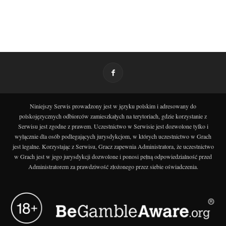
Niniejszy Serwis prowadzony jest w języku polskim i adresowany do
polskojęzycznych odbiorców zamieszkałych na terytoriach, gdzie korzystanie z
Serwisu jest zgodne z prawem. Uczestnictwo w Serwisie jest dozwolone tylko i
wyłącznie dla osób podlegających jurysdykcjom, w których uczestnictwo w Grach
jest legalne. Korzystając z Serwisu, Gracz zapewnia Administratora, że uczestnictwo
w Grach jest w jego jurysdykcji dozwolone i ponosi pełną odpowiedzialność przed
Administratorem za prawdziwość złożonego przez siebie oświadczenia.