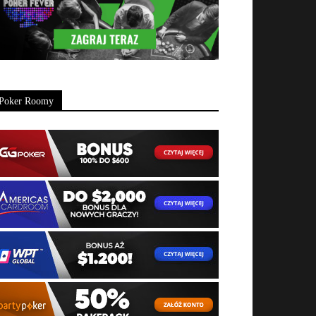
Poker Roomy