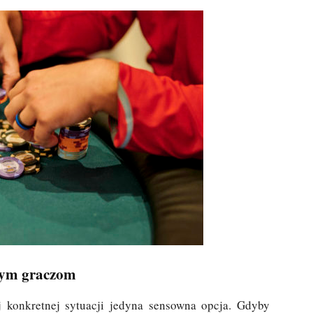
nym graczom
j konkretnej sytuacji jedyna sensowna opcja. Gdyby