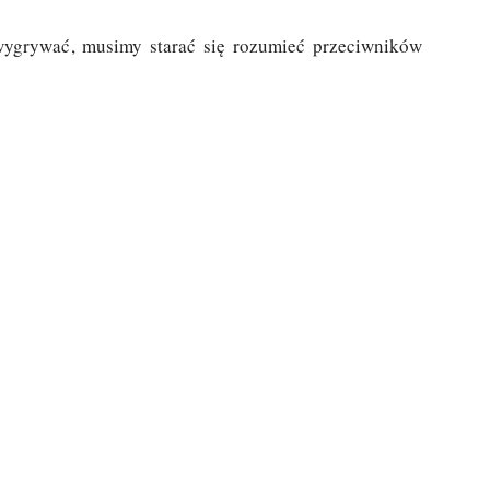
wygrywać, musimy starać się rozumieć przeciwników