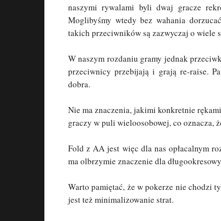
naszymi rywalami byli dwaj gracze rekre
Moglibyśmy wtedy bez wahania dorzucać 
takich przeciwników są zazwyczaj o wiele s
W naszym rozdaniu gramy jednak przeciwko
przeciwnicy przebijają i grają re-raise. 
dobra.
Nie ma znaczenia, jakimi konkretnie ręka
graczy w puli wieloosobowej, co oznacza, ż
Fold z AA jest więc dla nas opłacalnym r
ma olbrzymie znaczenie dla długookresowy
Warto pamiętać, że w pokerze nie chodzi 
jest też minimalizowanie strat.