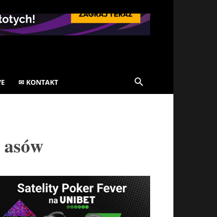
VE
✉ KONTAKT
ę asów