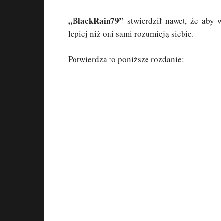
„BlackRain79”
stwierdził nawet, że aby 
lepiej niż oni sami rozumieją siebie.
Potwierdza to poniższe rozdanie: