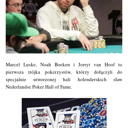
Marcel Luske, Noah Boeken i Jorryt van Hoof to
pierwsza trójka pokerzystów, którzy dołączyli do
specjalnie utworzonej hali holenderskich sław
Nederlandse Poker Hall of Fame.