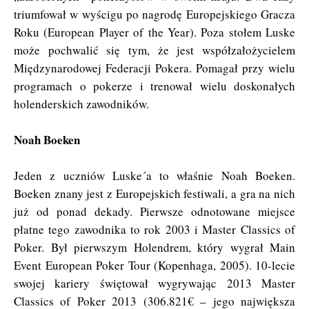
triumfował w wyścigu po nagrodę Europejskiego Gracza
Roku (European Player of the Year). Poza stołem Luske
może pochwalić się tym, że jest współzałożycielem
Międzynarodowej Federacji Pokera. Pomagał przy wielu
programach o pokerze i trenował wielu doskonałych
holenderskich zawodników.
Noah Boeken
Jeden z uczniów Luske´a to właśnie Noah Boeken.
Boeken znany jest z Europejskich festiwali, a gra na nich
już od ponad dekady. Pierwsze odnotowane miejsce
płatne tego zawodnika to rok 2003 i Master Classics of
Poker. Był pierwszym Holendrem, który wygrał Main
Event European Poker Tour (Kopenhaga, 2005). 10-lecie
swojej kariery świętował wygrywając 2013 Master
Classics of Poker 2013 (306.821€ – jego największa