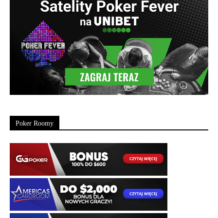
Poker Roomy