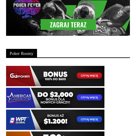
Poker Roomy