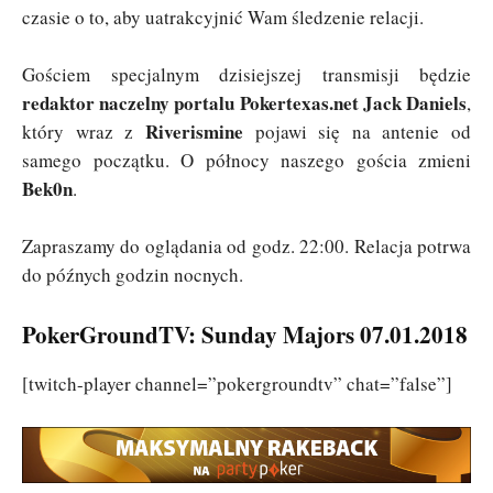
czasie o to, aby uatrakcyjnić Wam śledzenie relacji.
Gościem specjalnym dzisiejszej transmisji będzie
redaktor naczelny portalu Pokertexas.net Jack Daniels
,
Riverismine
który wraz z
pojawi się na antenie od
samego początku. O północy naszego gościa zmieni
Bek0n
.
Zapraszamy do oglądania od godz. 22:00. Relacja potrwa
do późnych godzin nocnych.
PokerGroundTV: Sunday Majors 07.01.2018
[twitch-player channel=”pokergroundtv” chat=”false”]